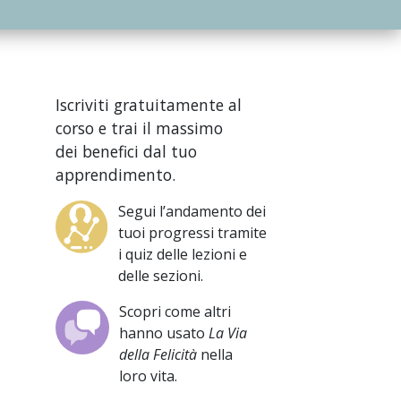
Iscriviti gratuitamente al
corso e trai il massimo
dei benefici dal tuo
apprendimento.
Segui l’andamento dei
tuoi progressi tramite
i quiz delle lezioni e
delle sezioni.
Scopri come altri
hanno usato
La Via
della Felicità
nella
loro vita.