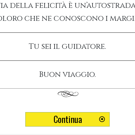
via della felicità è un’autostrada
loro che ne conoscono i margi
Tu sei il guidatore.
Buon viaggio.
Continua