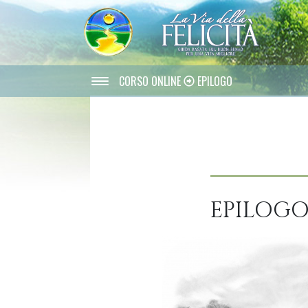
CORSO ONLINE
EPILOGO
EPILOG