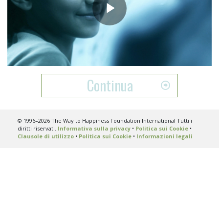
Play
Video
Continua
© 1996–2026 The Way to Happiness Foundation International Tutti i
diritti riservati.
Informativa sulla privacy
•
Politica sui Cookie
•
Clausole di utilizzo
•
Politica sui Cookie
•
Informazioni legali