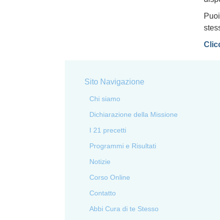
Puoi
stes
Clic
Sito Navigazione
Chi siamo
Dichiarazione della Missione
I 21 precetti
Programmi e Risultati
Notizie
Corso Online
Contatto
Abbi Cura di te Stesso